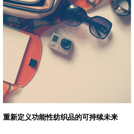
重新定义功能性纺织品的可持续未来