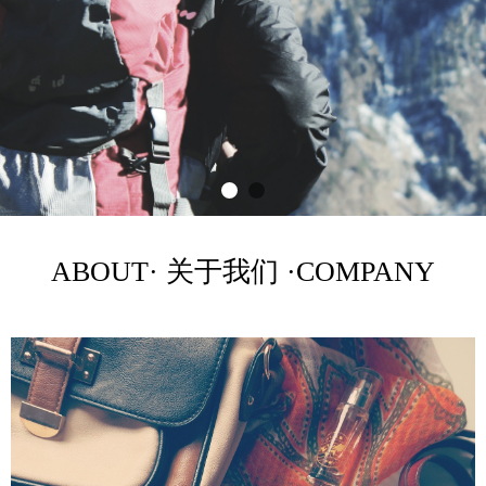
ABOUT· 关于我们 ·COMPANY